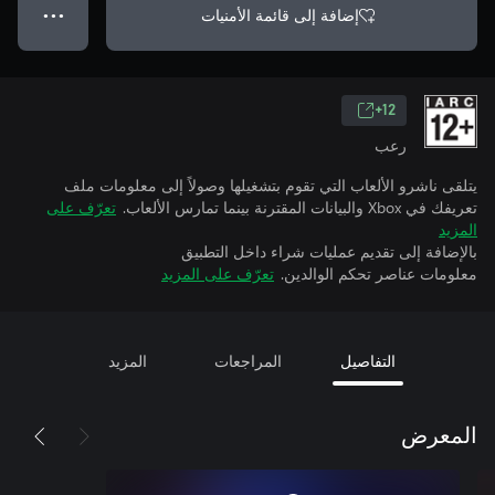
إضافة إلى قائمة الأمنيات
● ● ●
12+
رعب
يتلقى ناشرو الألعاب التي تقوم بتشغيلها وصولاً إلى معلومات ملف
تعريفك في Xbox والبيانات المقترنة بينما تمارس الألعاب.
تعرّف على
المزيد
بالإضافة إلى تقديم عمليات شراء داخل التطبيق
معلومات عناصر تحكم الوالدين.
تعرّف على المزيد
التفاصيل
المراجعات
المزيد
المعرض