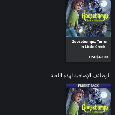
Goosebumps: Terror
in Little Creek -
Frightmare Edition
USD$49.99+
الوظائف الإضافية لهذه اللعبة