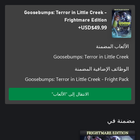
Goosebumps: Terror in Little Creek -
Frightmare Edition
USD$49.99+
الألعاب المضمنة
Goosebumps: Terror in Little Creek
الوظائف الإضافية المضمنة
Goosebumps: Terror in Little Creek - Fright Pack
الانتقال إلى "الألعاب"
مضمنة في