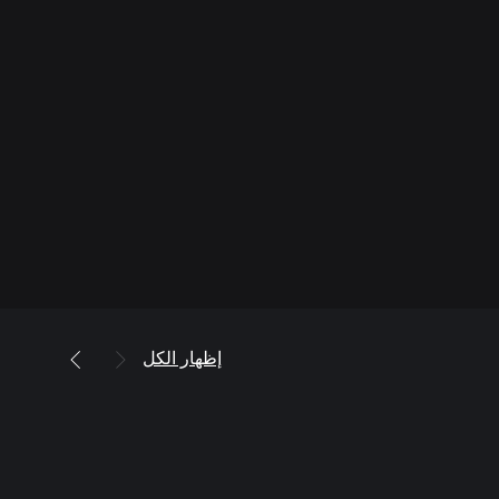
إظهار الكل