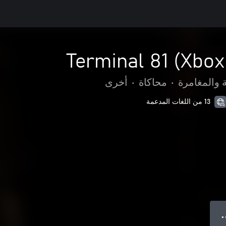
Terminal 81 (Xbox
 والمغامرة
•
محاكاة
•
أخرى
13 من اللغات المدعمة
● 