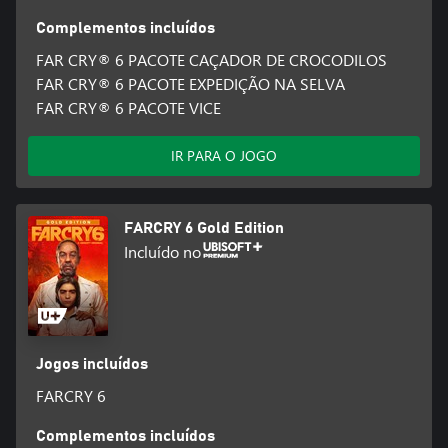
Complementos incluídos
FAR CRY® 6 PACOTE CAÇADOR DE CROCODILOS
FAR CRY® 6 PACOTE EXPEDIÇÃO NA SELVA
FAR CRY® 6 PACOTE VICE
IR PARA O JOGO
FARCRY 6 Gold Edition
Incluído no
Jogos incluídos
FARCRY 6
Complementos incluídos