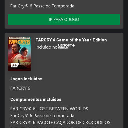
Far Cry® 6 Passe de Temporada
IR PARA O JOGO
FARCRY 6 Game of the Year Edition
Incluído no
Jogos incluídos
FARCRY 6
Complementos incluídos
FAR CRY® 6: LOST BETWEEN WORLDS
Far Cry® 6 Passe de Temporada
FAR CRY® 6 PACOTE CAÇADOR DE CROCODILOS