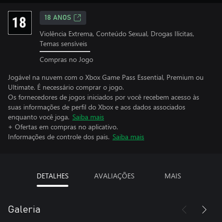
18 ANOS
Violência Extrema, Conteúdo Sexual, Drogas Ilícitas,
Temas sensíveis
Compras no Jogo
Jogável na nuvem com o Xbox Game Pass Essential, Premium ou
Ultimate. É necessário comprar o jogo.
Os fornecedores de jogos iniciados por você recebem acesso às
suas informações de perfil do Xbox e aos dados associados
enquanto você joga.
Saiba mais
+ Ofertas em compras no aplicativo.
Informações de controle dos pais.
Saiba mais
DETALHES
AVALIAÇÕES
MAIS
Galeria