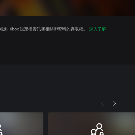
到 Xbox 設定檔資訊和相關聯資料的存取權。
深入了解