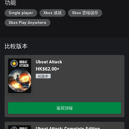
功能
Single player
Xbox 成就
Xbox 雲端儲存
Xbox Play Anywhere
比較版本
Uboat Attack
HK$62.00+
此版本
返回頂端
Uboat Attack: Complete Edition