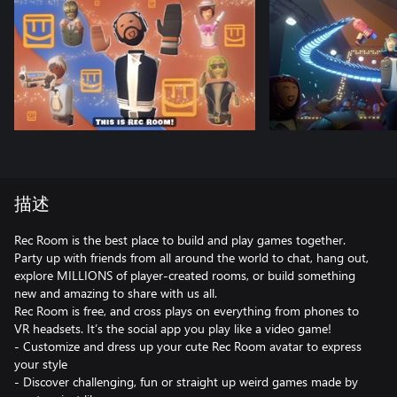
描述
Rec Room is the best place to build and play games together.
Party up with friends from all around the world to chat, hang out,
explore MILLIONS of player-created rooms, or build something
new and amazing to share with us all.
Rec Room is free, and cross plays on everything from phones to
VR headsets. It’s the social app you play like a video game!
- Customize and dress up your cute Rec Room avatar to express
your style
- Discover challenging, fun or straight up weird games made by