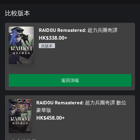
比較版本
RAIDOU Remastered: 超力兵團奇譚
HK$338.00+
此版本
返回頂端
RAIDOU Remastered: 超力兵團奇譚 數位
豪華版
HK$458.00+