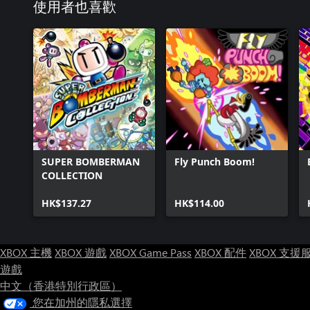
使用者也喜歡
SUPER BOMBERMAN
Fly Punch Boom!
COLLECTION
HK$137.27
HK$114.00
XBOX 主機
XBOX 遊戲
XBOX Game Pass
XBOX 配件
XBOX 支援
遊戲
中文（香港特別行政區）
您在加州的隱私選擇