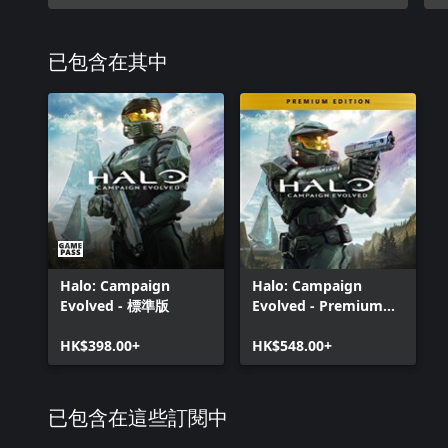
已包含在其中
Halo: Campaign
Halo: Campaign
Evolved - 標準版
Evolved - Premium
Edition
HK$398.00+
HK$548.00+
已包含在這些訂閱中