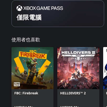
僅限電腦
使用者也喜歡
FBC: Firebreak
HELLDIVERS™ 2