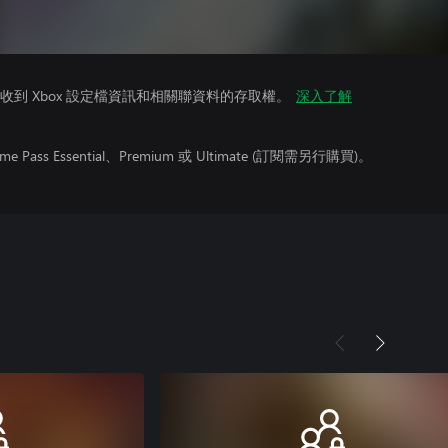
到 Xbox 設定檔資訊和相關聯資料的存取權。
深入了解
ss Essential、Premium 或 Ultimate (訂閱需另行購買)。