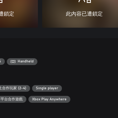
遭鎖定
此內容已遭鎖定
S
Handheld
合作玩家 (2-4)
Single player
 跨平台合作遊戲
Xbox Play Anywhere