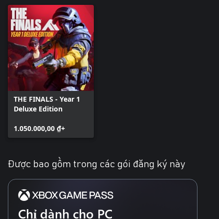
THE FINALS - Year 1
Deluxe Edition
1.050.000,00 ₫+
Được bao gồm trong các gói đăng ký này
Chỉ dành cho PC