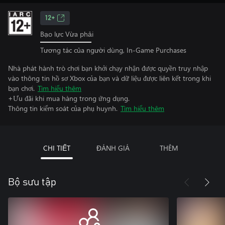
12+
Bạo lực Vừa phải
Tương tác của người dùng, In-Game Purchases
Nhà phát hành trò chơi bạn khởi chạy nhận được quyền truy nhập
vào thông tin hồ sơ Xbox của bạn và dữ liệu được liên kết trong khi
bạn chơi.
Tìm hiểu thêm
+Ưu đãi khi mua hàng trong ứng dụng.
Thông tin kiểm soát của phụ huynh.
Tìm hiểu thêm
CHI TIẾT
ĐÁNH GIÁ
THÊM
Bộ sưu tập