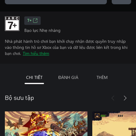
7+
Bạo lực Nhẹ nhàng
Nhà phát hành trò chơi bạn khởi chạy nhận được quyền truy nhập
vào thông tin hồ sơ Xbox của bạn và dữ liệu được liên kết trong khi
bạn chơi.
Tìm hiểu thêm
CHI TIẾT
ĐÁNH GIÁ
THÊM
Bộ sưu tập