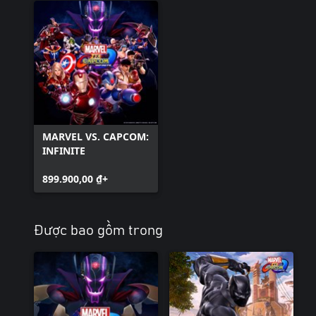
MARVEL VS. CAPCOM:
INFINITE
899.900,00 ₫+
Được bao gồm trong