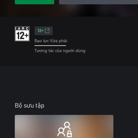
12+
Bạo lực Vừa phải
Tương tác của người dùng
Bộ sưu tập