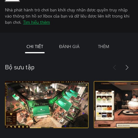
Nhà phát hành trò chơi bạn khởi chạy nhận được quyền truy nhập
vào thông tin hồ sơ Xbox của bạn và dữ liệu được liên kết trong khi
bạn chơi.
Tìm hiểu thêm
CHI TIẾT
ĐÁNH GIÁ
THÊM
Bộ sưu tập