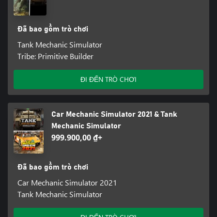
Đã bao gồm trò chơi
Tank Mechanic Simulator
Tribe: Primitive Builder
ĐI ĐẾN TRÒ CHƠI
Car Mechanic Simulator 2021 & Tank
Mechanic Simulator
999.900,00 ₫+
Đã bao gồm trò chơi
Car Mechanic Simulator 2021
Tank Mechanic Simulator