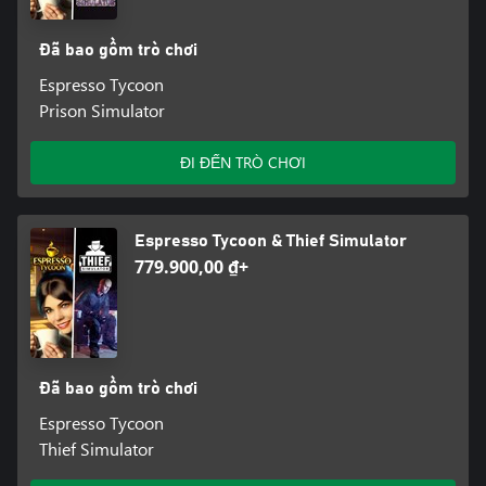
Đã bao gồm trò chơi
Espresso Tycoon
Prison Simulator
ĐI ĐẾN TRÒ CHƠI
Espresso Tycoon & Thief Simulator
779.900,00 ₫+
Đã bao gồm trò chơi
Espresso Tycoon
Thief Simulator