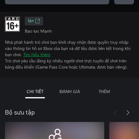
16+
Bạo lực Mạnh
Nhà phát hành trò chơi bạn khởi chạy nhận được quyền truy nhập
vào thông tin hồ sơ Xbox của bạn và dữ liệu được liên kết trong khi
bạn chơi.
Tìm hiểu thêm
Trò chơi yêu cầu đăng ký nhiều người chơi trực tuyến để chơi trên
bảng điều khiển (Game Pass Core hoặc Ultimate, được bán riêng).
CHI TIẾT
ĐÁNH GIÁ
THÊM
Bộ sưu tập