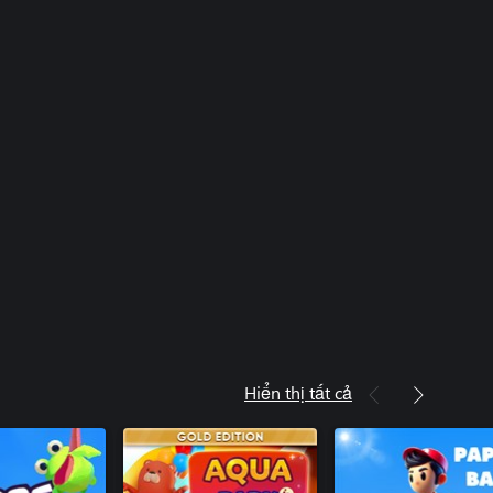
Hiển thị tất cả