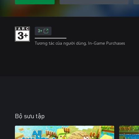
3+
Tương tác của người dùng, In-Game Purchases
Bộ sưu tập