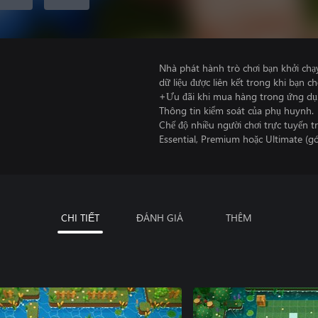
Nhà phát hành trò chơi bạn khởi chạ
dữ liệu được liên kết trong khi bạn ch
+Ưu đãi khi mua hàng trong ứng dụ
Thông tin kiểm soát của phụ huynh.
Chế độ nhiều người chơi trực tuyến
Essential, Premium hoặc Ultimate (gó
CHI TIẾT
ĐÁNH GIÁ
THÊM