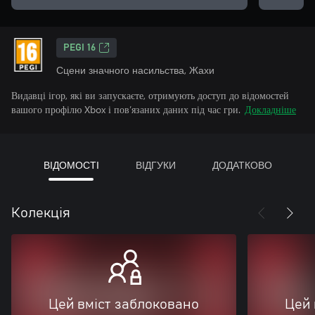
PEGI 16
Сцени значного насильства, Жахи
Видавці ігор, які ви запускаєте, отримують доступ до відомостей
вашого профілю Xbox і пов’язаних даних під час гри.
Докладніше
ВІДОМОСТІ
ВІДГУКИ
ДОДАТКОВО
Колекція
Цей вміст заблоковано
Цей 