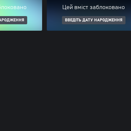
блоковано
Цей вміст заблоковано
НАРОДЖЕННЯ
ВВЕДІТЬ ДАТУ НАРОДЖЕННЯ