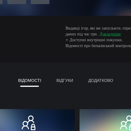
Видавці ігор, які ви запускаєте, от
даних під час гри.
Докладніше
+ Доступні внутрішні покупки.
Відомості про батьківський контроль
ВІДОМОСТІ
ВІДГУКИ
ДОДАТКОВО