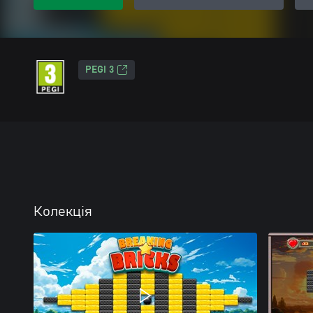
PEGI 3
Колекція