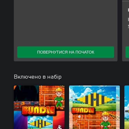
ПОВЕРНУТИСЯ НА ПОЧАТОК
Включено в набір