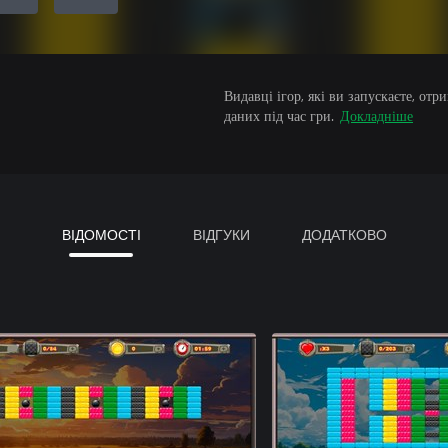
Видавці ігор, які ви запускаєте, от
даних під час гри.
Докладніше
ВІДОМОСТІ
ВІДГУКИ
ДОДАТКОВО