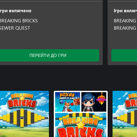
Ігри включено
Ігри вклю
BREAKING BRICKS
BREAKING
SEWER QUEST
BREAKING
ПЕРЕЙТИ ДО ГРИ