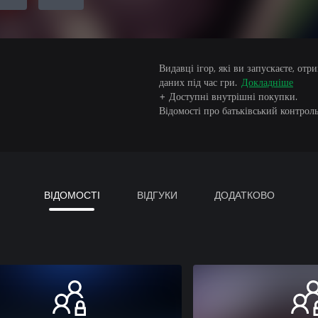
Видавці ігор, які ви запускаєте, от
даних під час гри.
Докладніше
+ Доступні внутрішні покупки.
Відомості про батьківський контроль
ВІДОМОСТІ
ВІДГУКИ
ДОДАТКОВО