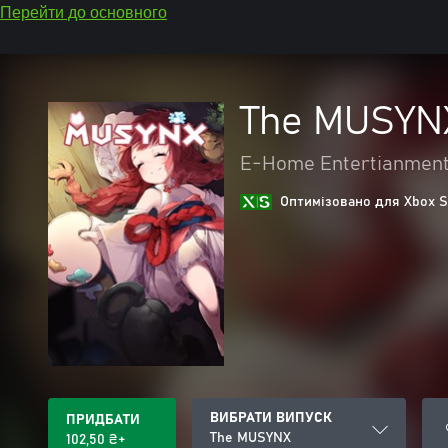
Перейти до основного
The MUSYN
E-Home Entertianment 
Оптимізовано для Xbox S
ВИБРАТИ ВИПУСК
ПРИДБАТИ
The MUSYNX
102,50 ₴+