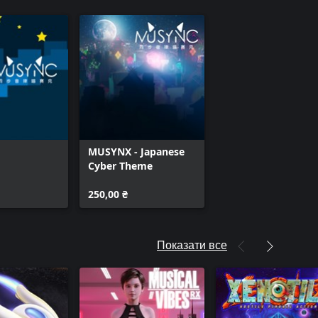
MUSYNX - Japanese
Cyber Theme
250,00 ₴
Показати все