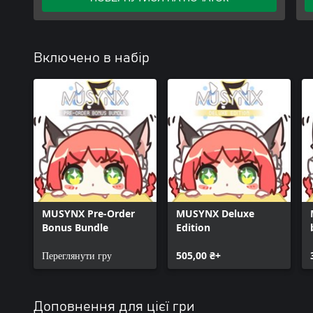
Включено в набір
MUSYNX Pre-Order
MUSYNX Deluxe
Bonus Bundle
Edition
Переглянути гру
505,00 ₴+
Доповнення для цієї гри