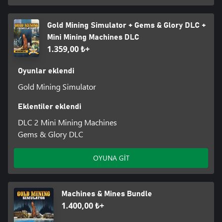
Gold Mining Simulator + Gems & Glory DLC +
Mini Mining Machines DLC
1.359,00 ₺+
Oyunlar eklendi
Gold Mining Simulator
Eklentiler eklendi
DLC 2 Mini Mining Machines
Gems & Glory DLC
OYUNA GİT
Machines & Mines Bundle
1.400,00 ₺+