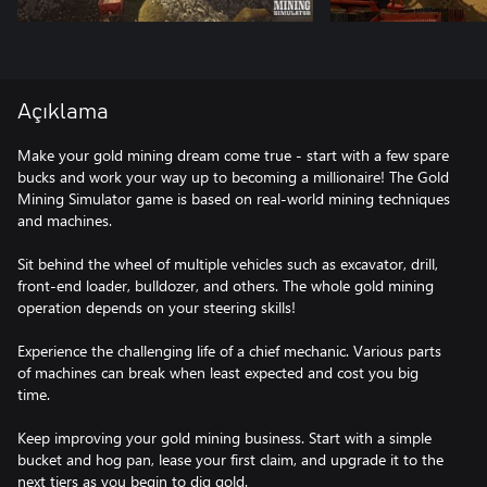
Açıklama
Make your gold mining dream come true - start with a few spare
bucks and work your way up to becoming a millionaire! The Gold
Mining Simulator game is based on real-world mining techniques
and machines.
Sit behind the wheel of multiple vehicles such as excavator, drill,
front-end loader, bulldozer, and others. The whole gold mining
operation depends on your steering skills!
Experience the challenging life of a chief mechanic. Various parts
of machines can break when least expected and cost you big
time.
Keep improving your gold mining business. Start with a simple
bucket and hog pan, lease your first claim, and upgrade it to the
next tiers as you begin to dig gold.