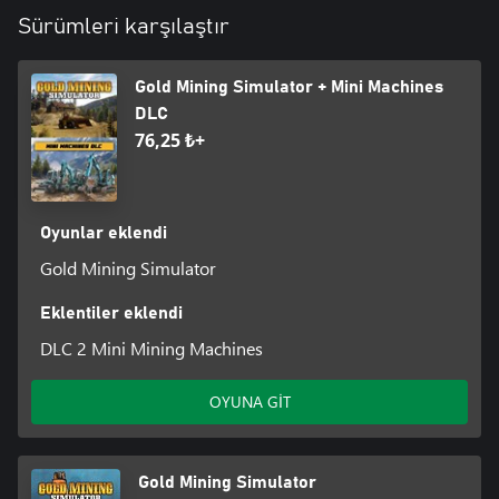
Sürümleri karşılaştır
Gold Mining Simulator + Mini Machines
DLC
76,25 ₺+
Oyunlar eklendi
Gold Mining Simulator
Eklentiler eklendi
DLC 2 Mini Mining Machines
OYUNA GİT
Gold Mining Simulator