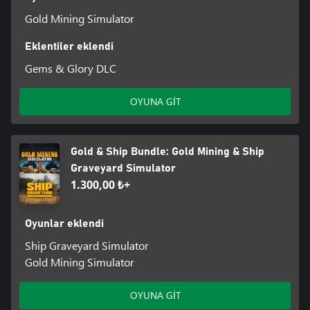
Gold Mining Simulator
Eklentiler eklendi
Gems & Glory DLC
OYUNA GİT
Gold & Ship Bundle: Gold Mining & Ship
Graveyard Simulator
1.300,00 ₺+
Oyunlar eklendi
Ship Graveyard Simulator
Gold Mining Simulator
OYUNA GİT