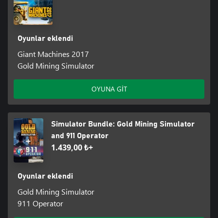
Oyunlar eklendi
Giant Machines 2017
Gold Mining Simulator
OYUNA GİT
Simulator Bundle: Gold Mining Simulator
and 911 Operator
1.439,00 ₺+
Oyunlar eklendi
Gold Mining Simulator
911 Operator