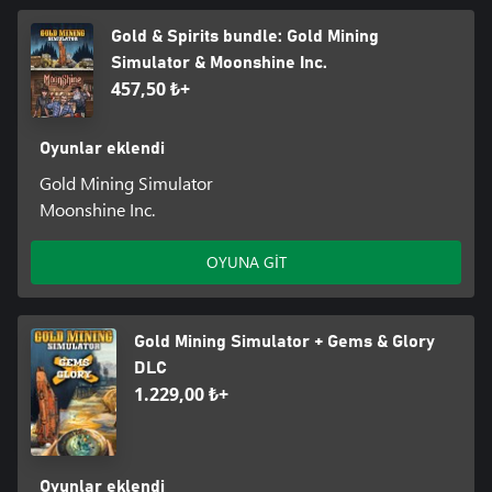
Gold & Spirits bundle: Gold Mining
Simulator & Moonshine Inc.
457,50 ₺+
Oyunlar eklendi
Gold Mining Simulator
Moonshine Inc.
OYUNA GİT
Gold Mining Simulator + Gems & Glory
DLC
1.229,00 ₺+
Oyunlar eklendi