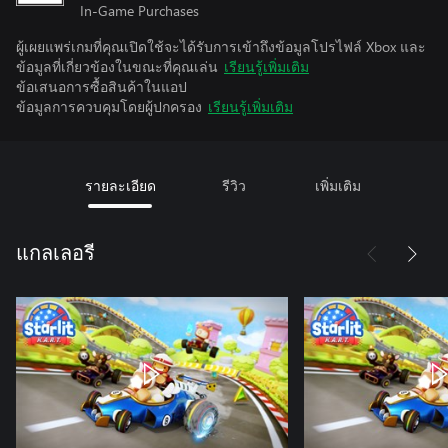
In-Game Purchases
ผู้เผยแพร่เกมที่คุณเปิดใช้จะได้รับการเข้าถึงข้อมูลโปรไฟล์ Xbox และ
ข้อมูลที่เกี่ยวข้องในขณะที่คุณเล่น
เรียนรู้เพิ่มเติม
ข้อเสนอการซื้อสินค้าในแอป
ข้อมูลการควบคุมโดยผู้ปกครอง
เรียนรู้เพิ่มเติม
รายละเอียด
รีวิว
เพิ่มเติม
แกลเลอรี