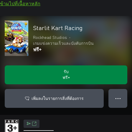
ข้ามไปที่เนื้อหาหลัก
Starlit Kart Racing
Rockhead Studios
•
เกมแข่งความเร็วและบังคับการบิน
ฟรี+
รับ
ฟรี+
เพิ่มลงในรายการสิ่งที่ต้องการ
● ● ●
3+