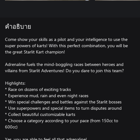
คำอธิบาย
Come show your skills as a pilot and your intelligence to use the
super powers of karts! With this perfect combination, you will be
the great Starlit Kart champion!
Adrenaline fuels the mind-boggling races between heroes and
villains from Starlit Adventures! Do you dare to join this team?
Highlights:
* Race on dozens of exciting tracks
* Experience mud, rain and even night races
* Win special challenges and battles against the Starlit bosses
* Use superpowers and special items to turn disputes around
* Collect beautiful customizable karts
* Choose a category according to your pace (from 150cc to
600cc)
Yes, you are able to feel all that adrenaline!