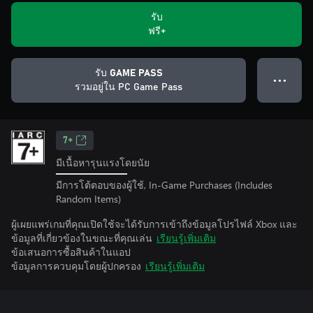
รับ
ฟรี+
รับ GAME PASS
● ● ●
รวมอยู่ใน PC Game Pass
7+
มีเนื้อหารุนแรงโดยนัย
มีการโต้ตอบของผู้ใช้, In-Game Purchases (Includes
Random Items)
ผู้เผยแพร่เกมที่คุณเปิดใช้จะได้รับการเข้าถึงข้อมูลโปรไฟล์ Xbox และ
ข้อมูลที่เกี่ยวข้องในขณะที่คุณเล่น
เรียนรู้เพิ่มเติม
ข้อเสนอการซื้อสินค้าในแอป
ข้อมูลการควบคุมโดยผู้ปกครอง
เรียนรู้เพิ่มเติม