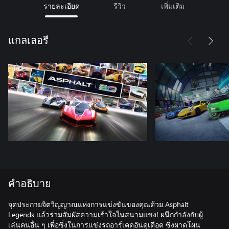
รายละเอียด
รีวิว
เพิ่มเติม
แกลเลอรี
คำอธิบาย
จุดประกายจิตวิญญาณแห่งการแข่งขันของคุณด้วย Asphalt
Legends แล้วร่วมสัมผัสความเร้าใจในสนามแข่ง! ผนึกกำลังกับผู้
เล่นคนอื่น ๆ เพื่อซิ่งในการแข่งรถอาร์เคดอันดุเดือด ซิ่งผาดโผน