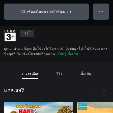
เพิ่มลงในรายการสิ่งที่ต้องการ
● ● ●
3+
ผู้เผยแพร่เกมที่คุณเปิดใช้จะได้รับการเข้าถึงข้อมูลโปรไฟล์ Xbox และ
ข้อมูลที่เกี่ยวข้องในขณะที่คุณเล่น
เรียนรู้เพิ่มเติม
รายละเอียด
รีวิว
เพิ่มเติม
แกลเลอรี