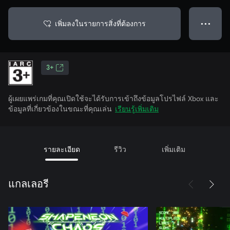
เพิ่มลงในรายการสิ่งที่ต้องการ
● ● ●
3+
ผู้เผยแพร่เกมที่คุณเปิดใช้จะได้รับการเข้าถึงข้อมูลโปรไฟล์ Xbox และ
ข้อมูลที่เกี่ยวข้องในขณะที่คุณเล่น
เรียนรู้เพิ่มเติม
รายละเอียด
รีวิว
เพิ่มเติม
แกลเลอรี