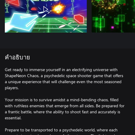
คำอธิบาย
Get ready to immerse yourself in an electrifying universe with
ShapeNeon Chaos, a psychedelic space shooter game that offers
a unique experience that will challenge even the most seasoned
players.
Your mission is to survive amidst a mind-bending chaos, filled
with ruthless enemies that emerge from all sides. Be prepared for
a frantic battle, where the ability to shoot fast and accurately is
essential.
Prepare to be transported to a psychedelic world, where each