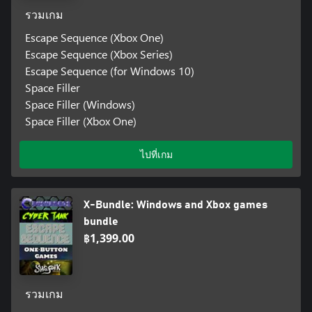
รวมเกม
Escape Sequence (Xbox One)
Escape Sequence (Xbox Series)
Escape Sequence (for Windows 10)
Space Filler
Space Filler (Windows)
Space Filler (Xbox One)
ไปที่เกม
X-Bundle: Windows and Xbox games
bundle
฿1,399.00
รวมเกม