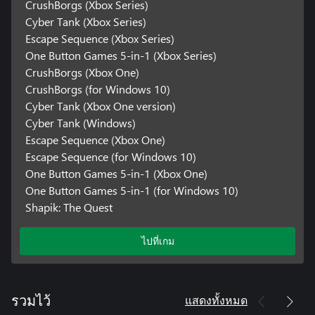
CrushBorgs (Xbox Series)
Cyber Tank (Xbox Series)
Escape Sequence (Xbox Series)
One Button Games 5-in-1 (Xbox Series)
CrushBorgs (Xbox One)
CrushBorgs (for Windows 10)
Cyber Tank (Xbox One version)
Cyber Tank (Windows)
Escape Sequence (Xbox One)
Escape Sequence (for Windows 10)
One Button Games 5-in-1 (Xbox One)
One Button Games 5-in-1 (for Windows 10)
Shapik: The Quest
ไปที่เกม
แสดงทั้งหมด
รวมไว้