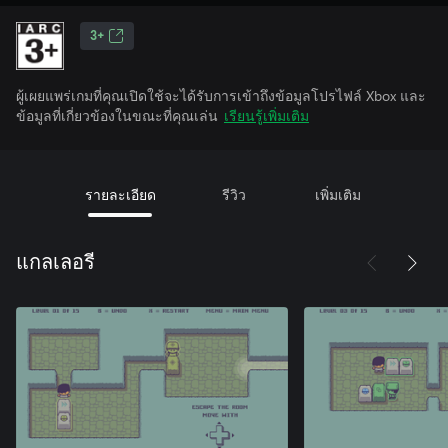
3+
ผู้เผยแพร่เกมที่คุณเปิดใช้จะได้รับการเข้าถึงข้อมูลโปรไฟล์ Xbox และ
ข้อมูลที่เกี่ยวข้องในขณะที่คุณเล่น
เรียนรู้เพิ่มเติม
รายละเอียด
รีวิว
เพิ่มเติม
แกลเลอรี