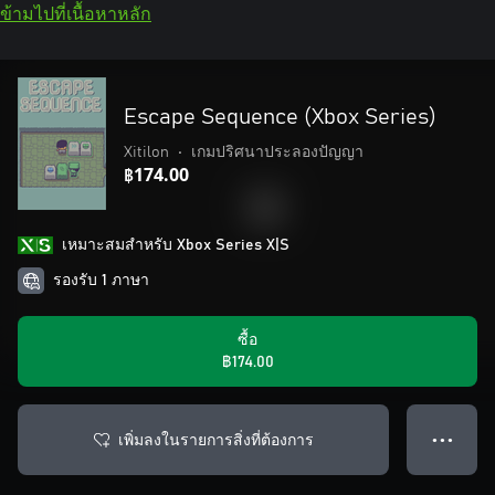
ข้ามไปที่เนื้อหาหลัก
Escape Sequence (Xbox Series)
Xitilon
•
เกมปริศนาประลองปัญญา
฿174.00
เหมาะสมสําหรับ Xbox Series X|S
รองรับ 1 ภาษา
ซื้อ
฿174.00
เพิ่มลงในรายการสิ่งที่ต้องการ
● ● ●