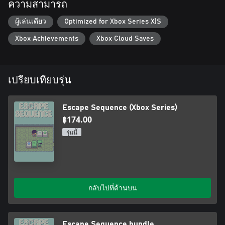
ความสามารถ
ผู้เล่นเดียว
Optimized for Xbox Series X|S
Xbox Achievements
Xbox Cloud Saves
เปรียบเทียบรุ่น
Escape Sequence (Xbox Series)
฿174.00
รุ่นนี้
กลับไปที่ด้านบน
Escape Sequence bundle