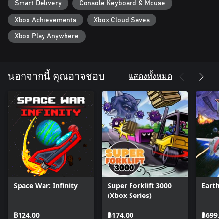
Smart Delivery
Console Keyboard & Mouse
Xbox Achievements
Xbox Cloud Saves
Xbox Play Anywhere
แสดงทั้งหมด
นอกจากนี้ คุณอาจชอบ
Space War: Infinity
Super Forklift 3000
Eart
(Xbox Series)
฿124.00
฿174.00
฿699