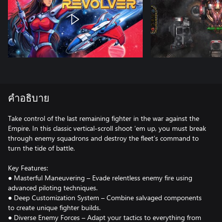
คำอธิบาย
Take control of the last remaining fighter in the war against the
Empire. In this classic vertical-scroll shoot ’em up, you must break
through enemy squadrons and destroy the fleet’s command to
turn the tide of battle.
Key Features:
● Masterful Maneuvering – Evade relentless enemy fire using
advanced piloting techniques.
● Deep Customization System – Combine salvaged components
to create unique fighter builds.
● Diverse Enemy Forces – Adapt your tactics to everything from