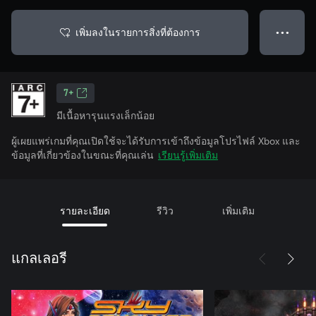
เพิ่มลงในรายการสิ่งที่ต้องการ
● ● ●
7+
มีเนื้อหารุนแรงเล็กน้อย
ผู้เผยแพร่เกมที่คุณเปิดใช้จะได้รับการเข้าถึงข้อมูลโปรไฟล์ Xbox และ
ข้อมูลที่เกี่ยวข้องในขณะที่คุณเล่น
เรียนรู้เพิ่มเติม
รายละเอียด
รีวิว
เพิ่มเติม
แกลเลอรี