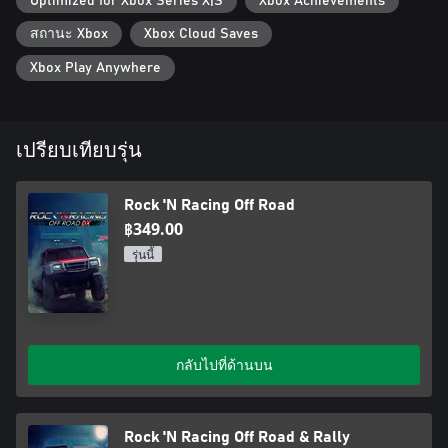
Optimized for Xbox Series X|S
Xbox Achievements
สถานะ Xbox
Xbox Cloud Saves
Xbox Play Anywhere
เปรียบเทียบรุ่น
Rock 'N Racing Off Road
฿349.00
รุ่นนี้
กลับไปที่ด้านบน
Rock 'N Racing Off Road & Rally