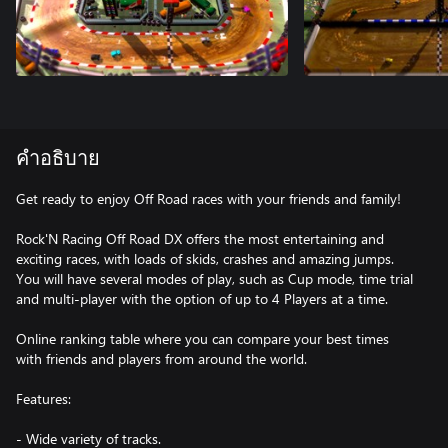
คำอธิบาย
Get ready to enjoy Off Road races with your friends and family!
Rock'N Racing Off Road DX offers the most entertaining and
exciting races, with loads of skids, crashes and amazing jumps.
You will have several modes of play, such as Cup mode, time trial
and multi-player with the option of up to 4 Players at a time.
Online ranking table where you can compare your best times
with friends and players from around the world.
Features:
- Wide variety of tracks.