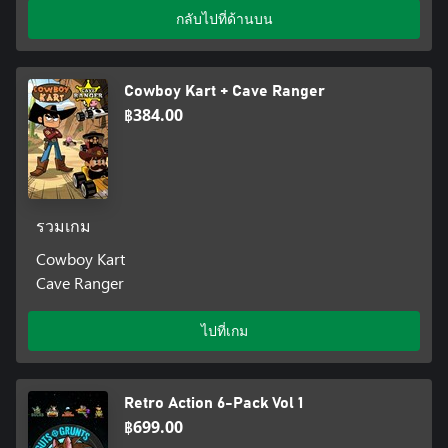
กลับไปที่ด้านบน
Cowboy Kart + Cave Ranger
฿384.00
รวมเกม
Cowboy Kart
Cave Ranger
ไปที่เกม
Retro Action 6-Pack Vol 1
฿699.00