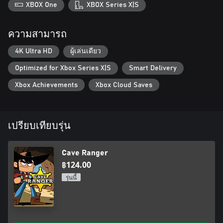
XBOX One
XBOX Series X|S
ความสามารถ
4K Ultra HD
ผู้เล่นเดียว
Optimized for Xbox Series X|S
Smart Delivery
Xbox Achievements
Xbox Cloud Saves
เปรียบเทียบรุ่น
Cave Ranger
฿124.00
รุ่นนี้