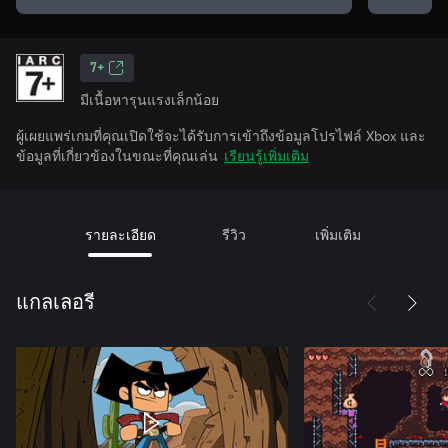
7+
มีเนื้อหารุนแรงเล็กน้อย
ผู้เผยแพร่เกมที่คุณเปิดใช้จะได้รับการเข้าถึงข้อมูลโปรไฟล์ Xbox และ
ข้อมูลที่เกี่ยวข้องในขณะที่คุณเล่น
เรียนรู้เพิ่มเติม
รายละเอียด
รีวิว
เพิ่มเติม
แกลเลอรี