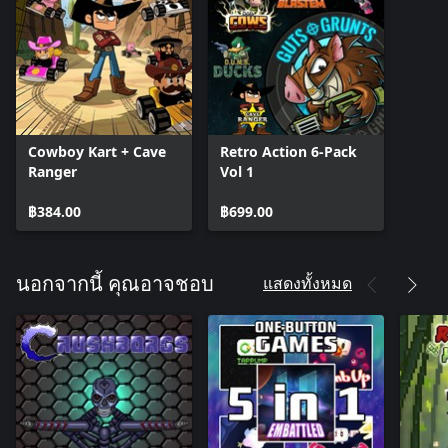
Cowboy Kart + Cave
Retro Action 6-Pack
Ranger
Vol 1
฿384.00
฿699.00
แสดงทั้งหมด
นอกจากนี้ คุณอาจชอบ