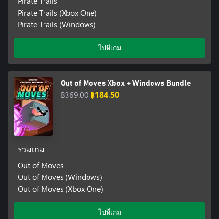
Pirate Trails
Pirate Trails (Xbox One)
Pirate Trails (Windows)
ไปที่เกม
Out of Moves Xbox + Windows Bundle
฿369.00
฿184.50
รวมเกม
Out of Moves
Out of Moves (Windows)
Out of Moves (Xbox One)
ไปที่เกม