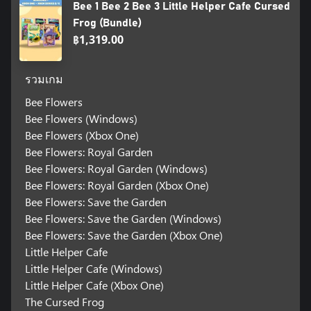
Bee 1 Bee 2 Bee 3 Little Helper Cafe Cursed
Frog (Bundle)
฿1,319.00
รวมเกม
Bee Flowers
Bee Flowers (Windows)
Bee Flowers (Xbox One)
Bee Flowers: Royal Garden
Bee Flowers: Royal Garden (Windows)
Bee Flowers: Royal Garden (Xbox One)
Bee Flowers: Save the Garden
Bee Flowers: Save the Garden (Windows)
Bee Flowers: Save the Garden (Xbox One)
Little Helper Cafe
Little Helper Cafe (Windows)
Little Helper Cafe (Xbox One)
The Cursed Frog