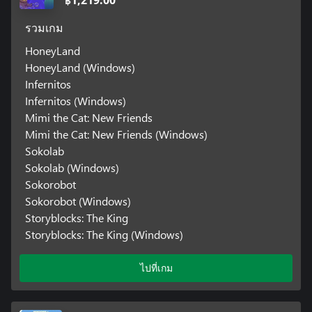
รวมเกม
HoneyLand
HoneyLand (Windows)
Infernitos
Infernitos (Windows)
Mimi the Cat: New Friends
Mimi the Cat: New Friends (Windows)
Sokolab
Sokolab (Windows)
Sokorobot
Sokorobot (Windows)
Storyblocks: The King
Storyblocks: The King (Windows)
ไปที่เกม