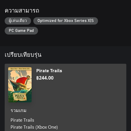
ความสามารถ
ผู้เล่นเดียว
Optimized for Xbox Series X|S
PC Game Pad
เปรียบเทียบรุ่น
Pirate Trails
฿244.00
รวมเกม
Pirate Trails
Pirate Trails (Xbox One)