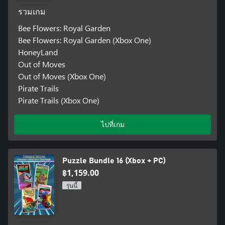
รวมเกม
Bee Flowers: Royal Garden
Bee Flowers: Royal Garden (Xbox One)
HoneyLand
Out of Moves
Out of Moves (Xbox One)
Pirate Trails
Pirate Trails (Xbox One)
ไปที่เกม
Puzzle Bundle 16 (Xbox + PC)
฿1,159.00
รุ่นนี้