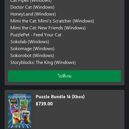
Doctor Cat (Windows)
HoneyLand (Windows)
Mimi the Cat: Mimi's Scratcher (Windows)
Mimi the Cat: New Friends (Windows)
PuzzlePet - Feed Your Cat
Sokolab (Windows)
Sokomage (Windows)
Sokorobot (Windows)
Storyblocks: The King (Windows)
ไปที่เกม
Puzzle Bundle 16 (Xbox)
฿739.00