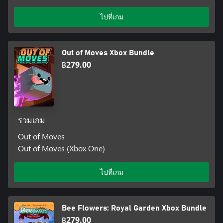
ไปที่เกม
Out of Moves Xbox Bundle
฿279.00
รวมเกม
Out of Moves
Out of Moves (Xbox One)
ไปที่เกม
Bee Flowers: Royal Garden Xbox Bundle
฿279.00