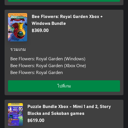
Bee Flowers: Royal Garden Xbox +
Windows Bundle
฿369.00
รวมเกม
Bee Flowers: Royal Garden (Windows)
Bee Flowers: Royal Garden (Xbox One)
Bee Flowers: Royal Garden
ไปที่เกม
Puzzle Bundle Xbox - Mimi 1 and 2, Story
Blocks and Sokoban games
฿619.00