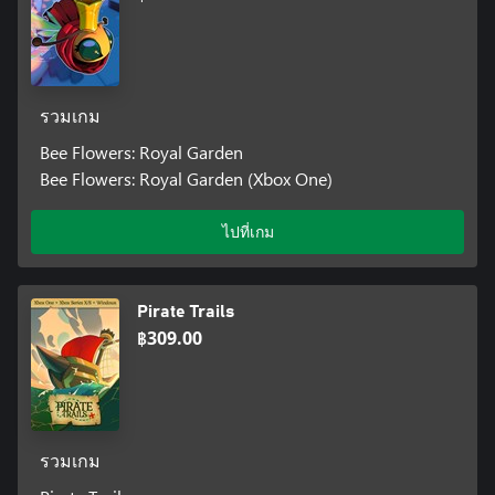
รวมเกม
Bee Flowers: Royal Garden
Bee Flowers: Royal Garden (Xbox One)
ไปที่เกม
Pirate Trails
฿309.00
รวมเกม