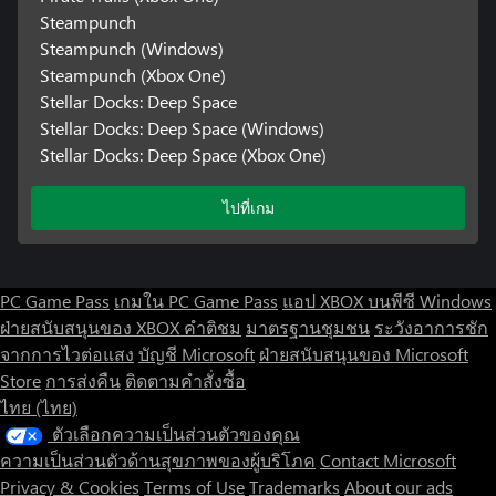
Steampunch
Steampunch (Windows)
Steampunch (Xbox One)
Stellar Docks: Deep Space
Stellar Docks: Deep Space (Windows)
Stellar Docks: Deep Space (Xbox One)
ไปที่เกม
PC Game Pass
เกมใน PC Game Pass
แอป XBOX บนพีซี Windows
ฝ่ายสนับสนุนของ XBOX
คำติชม
มาตรฐานชุมชน
ระวังอาการชัก
จากการไวต่อแสง
บัญชี Microsoft
ฝ่ายสนับสนุนของ Microsoft
Store
การส่งคืน
ติดตามคำสั่งซื้อ
ไทย (ไทย)
ตัวเลือกความเป็นส่วนตัวของคุณ
ความเป็นส่วนตัวด้านสุขภาพของผู้บริโภค
Contact Microsoft
Privacy & Cookies
Terms of Use
Trademarks
About our ads