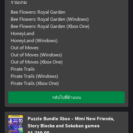
รวมเกม
Bee Flowers: Royal Garden
Bee Flowers: Royal Garden (Windows)
Bee Flowers: Royal Garden (Xbox One)
HoneyLand
HoneyLand (Windows)
Out of Moves
Out of Moves (Windows)
Out of Moves (Xbox One)
Pirate Trails
Pirate Trails (Windows)
Pirate Trails (Xbox One)
กลับไปที่ด้านบน
Puzzle Bundle Xbox - Mimi New Friends,
Story Blocks and Sokoban games
฿1,219.00