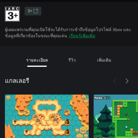
3+
ผู้เผยแพร่เกมที่คุณเปิดใช้จะได้รับการเข้าถึงข้อมูลโปรไฟล์ Xbox และ
ข้อมูลที่เกี่ยวข้องในขณะที่คุณเล่น
เรียนรู้เพิ่มเติม
รายละเอียด
รีวิว
เพิ่มเติม
แกลเลอรี