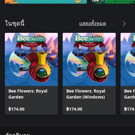
แสดงทั้งหมด
ในชุดนี้
Bee Flowers: Royal
Bee Flowers: Royal
Bee F
Garden
Garden (Windows)
Gard
฿174.00
฿174.00
฿174