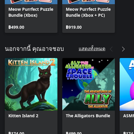
Meow Purrfect Puzzle
Meow Purrfect Puzzle
Bundle (Xbox)
Bundle (Xbox + PC)
฿499.00
฿919.00
แสดงทั้งหมด
นอกจากนี้ คุณอาจชอบ
Kitten Island 2
The Alligators Bundle
ASMR
฿174.00
฿499.00
฿174