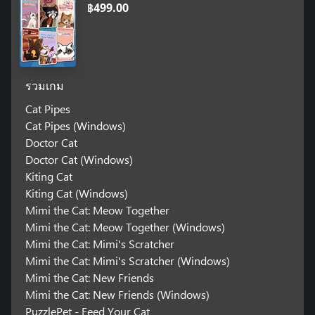
฿499.00
รวมเกม
Cat Pipes
Cat Pipes (Windows)
Doctor Cat
Doctor Cat (Windows)
Kiting Cat
Kiting Cat (Windows)
Mimi the Cat: Meow Together
Mimi the Cat: Meow Together (Windows)
Mimi the Cat: Mimi's Scratcher
Mimi the Cat: Mimi's Scratcher (Windows)
Mimi the Cat: New Friends
Mimi the Cat: New Friends (Windows)
PuzzlePet - Feed Your Cat