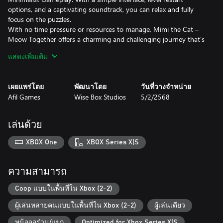
options, and a captivating soundtrack, you can relax and fully
focus on the puzzles.
With no time pressure or resources to manage, Mimi the Cat –
Meow Together offers a charming and challenging journey that’s
sure to warm your heart!
แสดงเพิ่มเติม
เผยแพร่โดย
พัฒนาโดย
วันที่วางจำหน่าย
Afil Games
Wise Box Studios
5/2/2568
เล่นด้วย
XBOX One
XBOX Series X|S
ความสามารถ
Coop แบบในพื้นที่ใน Xbox (2-2)
ผู้เล่นหลายคนแบบในพื้นที่ใน Xbox (2-2)
ผู้เล่นเดียว
หน้อจอร่วม/แยก
Optimized for Xbox Series X|S