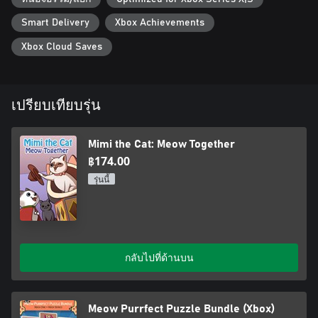
Smart Delivery
Xbox Achievements
Xbox Cloud Saves
เปรียบเทียบรุ่น
Mimi the Cat: Meow Together
฿174.00
รุ่นนี้
กลับไปที่ด้านบน
Meow Purrfect Puzzle Bundle (Xbox)