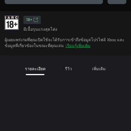
18+
มีเนื้อรุนแรงสุดโต่ง
ผู้เผยแพร่เกมที่คุณเปิดใช้จะได้รับการเข้าถึงข้อมูลโปรไฟล์ Xbox และ
ข้อมูลที่เกี่ยวข้องในขณะที่คุณเล่น
เรียนรู้เพิ่มเติม
รายละเอียด
รีวิว
เพิ่มเติม