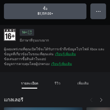
ซื้อ
● ● ●
฿1,159.00+
16+
มีภาษาที่รุนแรงมาก
ผู้เผยแพร่เกมที่คุณเปิดใช้จะได้รับการเข้าถึงข้อมูลโปรไฟล์ Xbox และ
ข้อมูลที่เกี่ยวข้องในขณะที่คุณเล่น
เรียนรู้เพิ่มเติม
ข้อเสนอการซื้อสินค้าในแอป
ข้อมูลการควบคุมโดยผู้ปกครอง
เรียนรู้เพิ่มเติม
รายละเอียด
รีวิว
เพิ่มเติม
แกลเลอรี