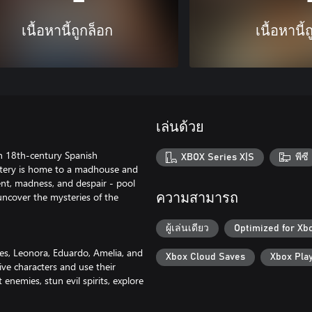
เนื้อหานี้ถูกล็อก
เนื้อหานี้
เล่นด้วย
an 18th-century Spanish
XBOX Series X|S
พีซี
stery is home to a madhouse and
ment, madness, and despair - pool
, uncover the mysteries of the
ความสามารถ
ผู้เล่นเดียว
Optimized for Xb
es, Leonora, Eduardo, Amelia, and
Xbox Cloud Saves
Xbox Pla
five characters and use their
t enemies, stun evil spirits, explore