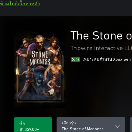
ข้ามไปที่เนื้อหาหลัก
The Stone 
Tripwire Interactive LL
เหมาะสมสําหรับ Xbox Seri
เลือกรุ่น
ซื้อ
The Stone of Madness
฿1,059.00+