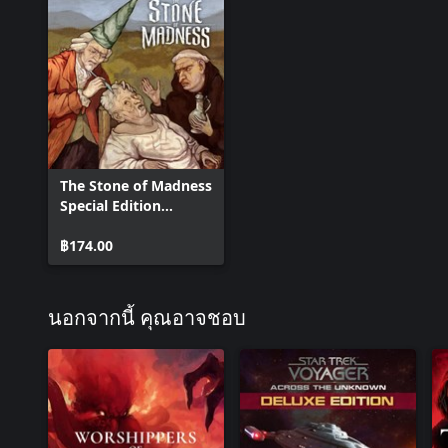
The Stone of Madness
Special Edition
content
฿174.00
นอกจากนี้ คุณอาจชอบ