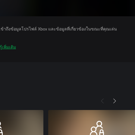
รเข้าถึงข้อมูลโปรไฟล์ Xbox และข้อมูลที่เกี่ยวข้องในขณะที่คุณเล่น
ู้เพิ่มเติม