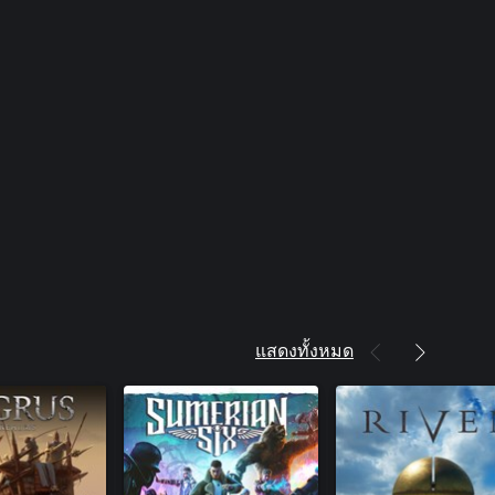
แสดงทั้งหมด