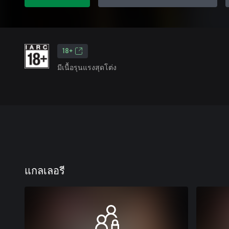
18+
มีเนื้อรุนแรงสุดโต่ง
แกลเลอรี