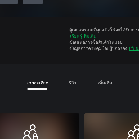
ผู้เผยแพร่เกมที่คุณเปิดใช้จะได้รับกา
เรียนรู้เพิ่มเติม
ข้อเสนอการซื้อสินค้าในแอป
ข้อมูลการควบคุมโดยผู้ปกครอง
เรียนร
รายละเอียด
รีวิว
เพิ่มเติม