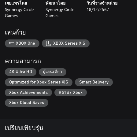
เผยแพร่โดย
พัฒนาโดย
วันที่วางจำหน่าย
Synnergy Circle
Synnergy Circle
18/12/2567
Games
Games
เล่นด้วย
XBOX One
XBOX Series X|S
ความสามารถ
4K Ultra HD
ผู้เล่นเดียว
Optimized for Xbox Series X|S
Smart Delivery
Xbox Achievements
สถานะ Xbox
Xbox Cloud Saves
เปรียบเทียบรุ่น