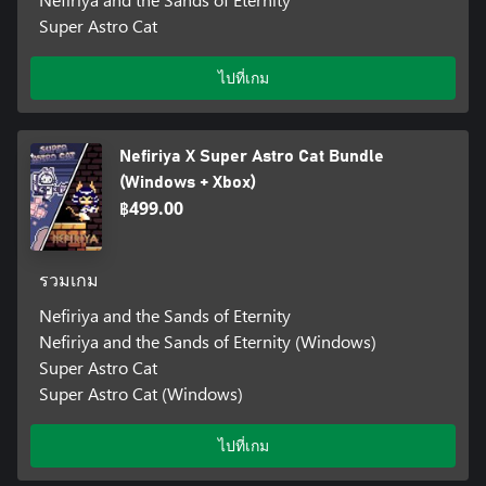
Super Astro Cat
ไปที่เกม
Nefiriya X Super Astro Cat Bundle
(Windows + Xbox)
฿499.00
รวมเกม
Nefiriya and the Sands of Eternity
Nefiriya and the Sands of Eternity (Windows)
Super Astro Cat
Super Astro Cat (Windows)
ไปที่เกม