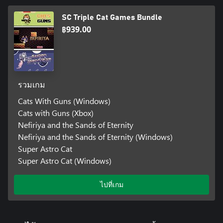
SC Triple Cat Games Bundle
฿939.00
รวมเกม
Cats With Guns (Windows)
Cats with Guns (Xbox)
Nefiriya and the Sands of Eternity
Nefiriya and the Sands of Eternity (Windows)
Super Astro Cat
Super Astro Cat (Windows)
ไปที่เกม