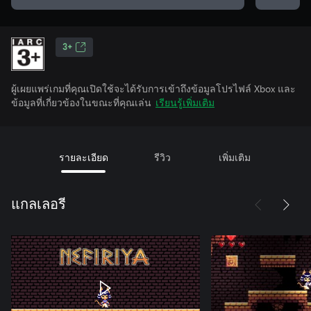
3+
ผู้เผยแพร่เกมที่คุณเปิดใช้จะได้รับการเข้าถึงข้อมูลโปรไฟล์ Xbox และ
ข้อมูลที่เกี่ยวข้องในขณะที่คุณเล่น
เรียนรู้เพิ่มเติม
รายละเอียด
รีวิว
เพิ่มเติม
แกลเลอรี