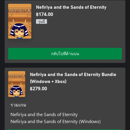
Nefiriya and the Sands of Eternity
฿174.00
รุ่นนี้
กลับไปที่ด้านบน
Nefiriya and the Sands of Eternity Bundle
(Windows + Xbox)
฿279.00
รวมเกม
Nefiriya and the Sands of Eternity
Nefiriya and the Sands of Eternity (Windows)