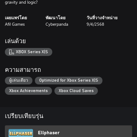
gravity and logic?
เผยแพร่โดย
พัฒนาโดย
วันที่วางจำหน่าย
Afil Games
Cyberpanda
9/4/2568
เล่นด้วย
XBOX Series X|S
ความสามารถ
ผู้เล่นเดียว
Optimized for Xbox Series X|S
Xbox Achievements
Xbox Cloud Saves
เปรียบเทียบรุ่น
Ellphaser