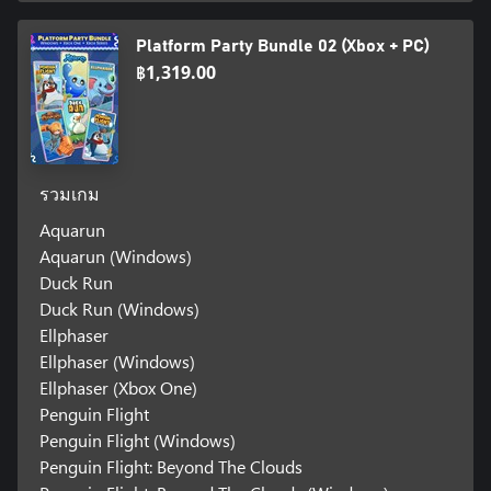
Platform Party Bundle 02 (Xbox + PC)
฿1,319.00
รวมเกม
Aquarun
Aquarun (Windows)
Duck Run
Duck Run (Windows)
Ellphaser
Ellphaser (Windows)
Ellphaser (Xbox One)
Penguin Flight
Penguin Flight (Windows)
Penguin Flight: Beyond The Clouds