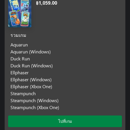
฿1,059.00
รวมเกม
Aquarun
Aquarun (Windows)
Duck Run
Duck Run (Windows)
Ellphaser
Ellphaser (Windows)
Ellphaser (Xbox One)
Steampunch
Steampunch (Windows)
Steampunch (Xbox One)
ไปที่เกม