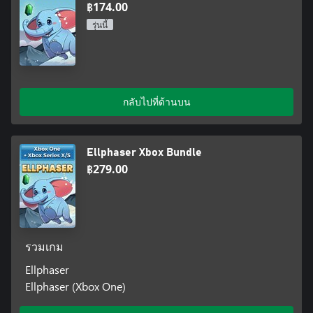
฿174.00
รุ่นนี้
กลับไปที่ด้านบน
Ellphaser Xbox Bundle
฿279.00
รวมเกม
Ellphaser
Ellphaser (Xbox One)