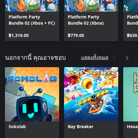
Platform Party
Platform Party
Plat
Bundle 02 (Xbox + PC)
Bundle 02 (Xbox)
Bund
฿1,319.00
฿779.00
฿639
แสดงทั้งหมด
นอกจากนี้ คุณอาจชอบ
Sokolab
Bay Breaker
Hexa