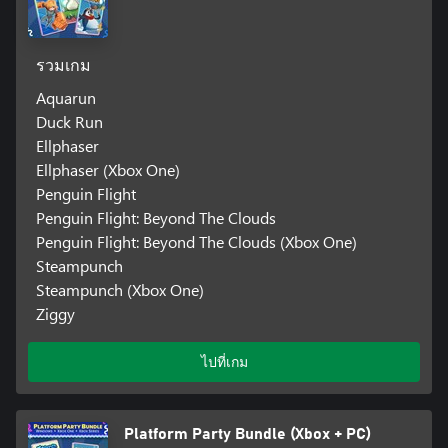
รวมเกม
Aquarun
Duck Run
Ellphaser
Ellphaser (Xbox One)
Penguin Flight
Penguin Flight: Beyond The Clouds
Penguin Flight: Beyond The Clouds (Xbox One)
Steampunch
Steampunch (Xbox One)
Ziggy
ไปที่เกม
Platform Party Bundle (Xbox + PC)