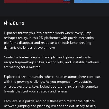
คำอธิบาย
Ellphaser throws you into a frozen world where every jump
reshapes reality. In this 2D platformer with puzzle mechanics,
platforms disappear and reappear with each jump, creating
dynamic challenges at every move.
Control a fearless elephant and plan each jump carefully to
escape traps—sharp spikes, electric orbs, and unstable platforms
are waiting for a misstep.
Explore a frozen mountain, where the calm atmosphere contrasts
with the growing challenge. As you progress, new obstacles
emerge: elevators, keys, locked doors, and increasingly complex
layouts that test your strategy and reflexes.
Each level is a puzzle, and only those who master the balance
between jumping and planning will find the exit. Ready to defy