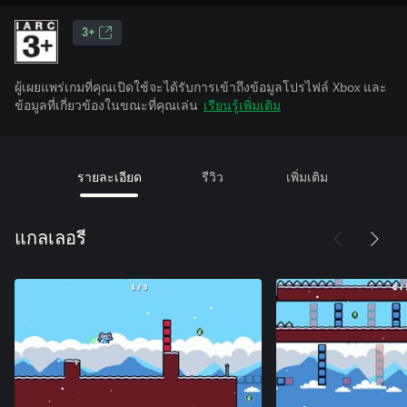
3+
ผู้เผยแพร่เกมที่คุณเปิดใช้จะได้รับการเข้าถึงข้อมูลโปรไฟล์ Xbox และ
ข้อมูลที่เกี่ยวข้องในขณะที่คุณเล่น
เรียนรู้เพิ่มเติม
รายละเอียด
รีวิว
เพิ่มเติม
แกลเลอรี