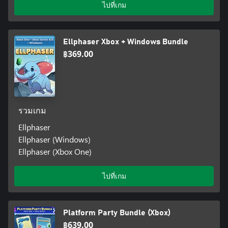
ไปที่เกม
Ellphaser Xbox + Windows Bundle
฿369.00
รวมเกม
Ellphaser
Ellphaser (Windows)
Ellphaser (Xbox One)
ไปที่เกม
Platform Party Bundle (Xbox)
฿639.00