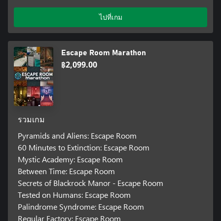
ไปที่เกม
Escape Room Marathon
฿2,099.00
รวมเกม
Pyramids and Aliens: Escape Room
60 Minutes to Extinction: Escape Room
Mystic Academy: Escape Room
Between Time: Escape Room
Secrets of Blackrock Manor - Escape Room
Tested on Humans: Escape Room
Palindrome Syndrome: Escape Room
Regular Factory: Escape Room