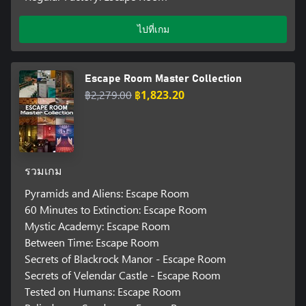
ไปที่เกม
Escape Room Master Collection
฿2,279.00
฿1,823.20
รวมเกม
Pyramids and Aliens: Escape Room
60 Minutes to Extinction: Escape Room
Mystic Academy: Escape Room
Between Time: Escape Room
Secrets of Blackrock Manor - Escape Room
Secrets of Velendar Castle - Escape Room
Tested on Humans: Escape Room