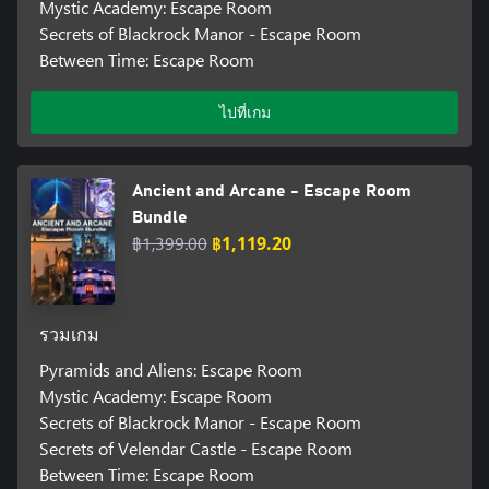
Mystic Academy: Escape Room
Secrets of Blackrock Manor - Escape Room
Between Time: Escape Room
ไปที่เกม
Ancient and Arcane - Escape Room
Bundle
฿1,399.00
฿1,119.20
รวมเกม
Pyramids and Aliens: Escape Room
Mystic Academy: Escape Room
Secrets of Blackrock Manor - Escape Room
Secrets of Velendar Castle - Escape Room
Between Time: Escape Room