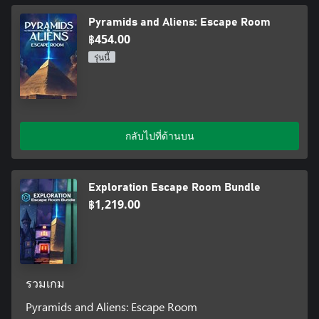
Pyramids and Aliens: Escape Room
฿454.00
รุ่นนี้
กลับไปที่ด้านบน
Exploration Escape Room Bundle
฿1,219.00
รวมเกม
Pyramids and Aliens: Escape Room