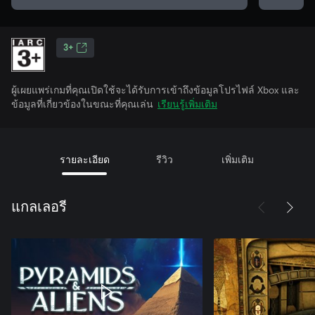
3+
ผู้เผยแพร่เกมที่คุณเปิดใช้จะได้รับการเข้าถึงข้อมูลโปรไฟล์ Xbox และ
ข้อมูลที่เกี่ยวข้องในขณะที่คุณเล่น
เรียนรู้เพิ่มเติม
รายละเอียด
รีวิว
เพิ่มเติม
แกลเลอรี