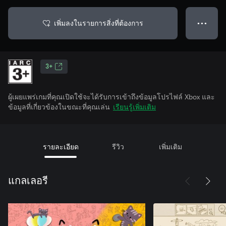
เพิ่มลงในรายการสิ่งที่ต้องการ
● ● ●
3+
ผู้เผยแพร่เกมที่คุณเปิดใช้จะได้รับการเข้าถึงข้อมูลโปรไฟล์ Xbox และ
ข้อมูลที่เกี่ยวข้องในขณะที่คุณเล่น
เรียนรู้เพิ่มเติม
รายละเอียด
รีวิว
เพิ่มเติม
แกลเลอรี