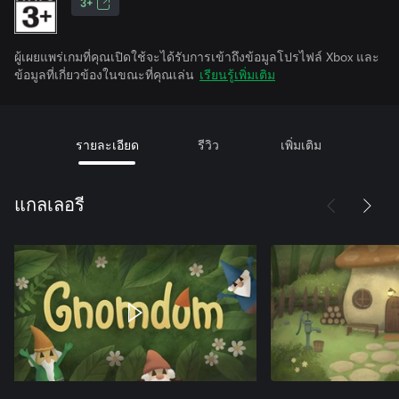
3+
ผู้เผยแพร่เกมที่คุณเปิดใช้จะได้รับการเข้าถึงข้อมูลโปรไฟล์ Xbox และ
ข้อมูลที่เกี่ยวข้องในขณะที่คุณเล่น
เรียนรู้เพิ่มเติม
รายละเอียด
รีวิว
เพิ่มเติม
แกลเลอรี