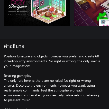
คำอธิบาย
Position furniture and objects however you prefer and create 60
incredibly cozy environments. No right or wrong, the only limit is
your imagination!
Relaxing gameplay
The only rule here is: there are no rules! No right or wrong
answer. Decorate the environments however you want, using
really simple commands. Feel the atmosphere of each
environment and awaken your creativity, while relaxing listening
to pleasant music.