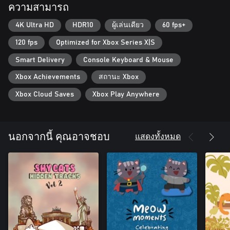
ความสามารถ
4K Ultra HD
HDR10
ผู้เล่นเดียว
60 fps+
120 fps
Optimized for Xbox Series X|S
Smart Delivery
Console Keyboard & Mouse
Xbox Achievements
สถานะ Xbox
Xbox Cloud Saves
Xbox Play Anywhere
แสดงทั้งหมด
นอกจากนี้ คุณอาจชอบ