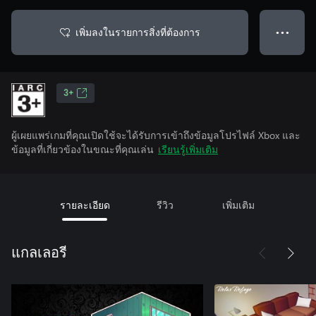
เพิ่มลงในรายการสิ่งที่ต้องการ
● ● ●
3+
ผู้เผยแพร่เกมที่คุณเปิดใช้จะได้รับการเข้าถึงข้อมูลโปรไฟล์ Xbox และ
ข้อมูลที่เกี่ยวข้องในขณะที่คุณเล่น
เรียนรู้เพิ่มเติม
รายละเอียด
รีวิว
เพิ่มเติม
แกลเลอรี