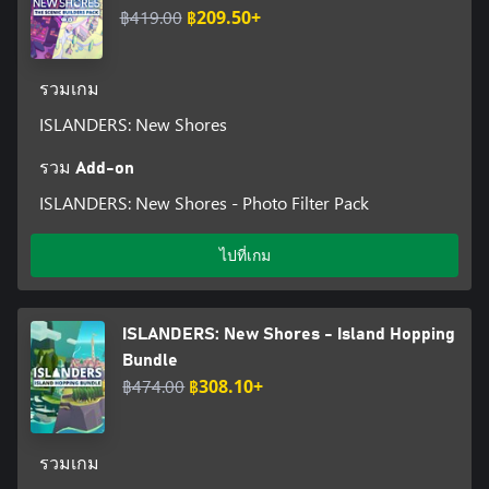
฿419.00
฿209.50+
รวมเกม
ISLANDERS: New Shores
รวม Add-on
ISLANDERS: New Shores - Photo Filter Pack
ไปที่เกม
ISLANDERS: New Shores - Island Hopping
Bundle
฿474.00
฿308.10+
รวมเกม