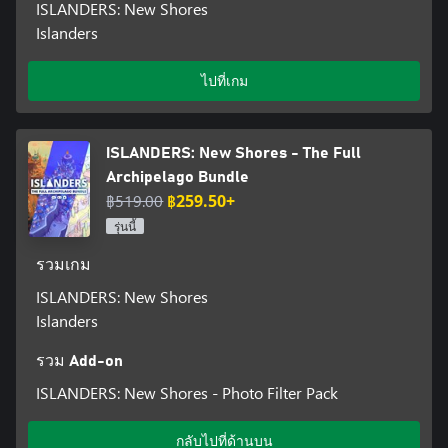
ISLANDERS: New Shores
Islanders
ไปที่เกม
ISLANDERS: New Shores - The Full
Archipelago Bundle
฿519.00
฿259.50+
รุ่นนี้
รวมเกม
ISLANDERS: New Shores
Islanders
รวม Add-on
ISLANDERS: New Shores - Photo Filter Pack
กลับไปที่ด้านบน