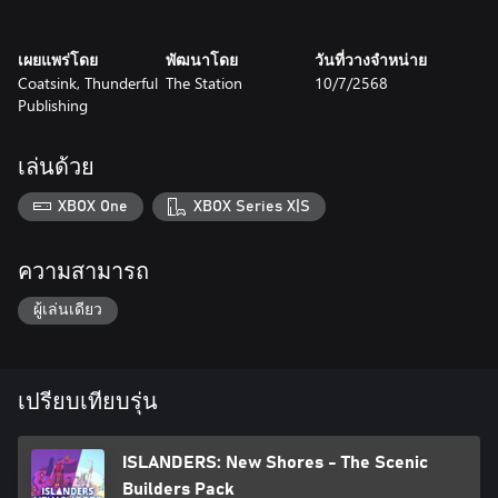
เผยแพร่โดย
พัฒนาโดย
วันที่วางจำหน่าย
Coatsink, Thunderful
The Station
10/7/2568
Publishing
เล่นด้วย
XBOX One
XBOX Series X|S
ความสามารถ
ผู้เล่นเดียว
เปรียบเทียบรุ่น
ISLANDERS: New Shores - The Scenic
Builders Pack