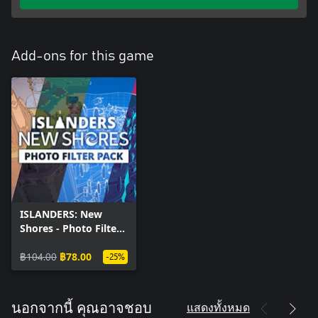
Add-ons for this game
ISLANDERS: New
Shores - Photo Filter
Pack
฿104.00
฿78.00
-25%
แสดงทั้งหมด
นอกจากนี้ คุณอาจชอบ