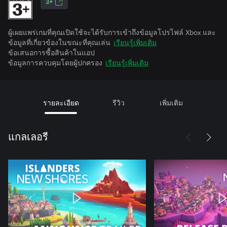
3+
ผู้เผยแพร่เกมที่คุณเปิดใช้จะได้รับการเข้าถึงข้อมูลโปรไฟล์ Xbox และ
ข้อมูลที่เกี่ยวข้องในขณะที่คุณเล่น
เรียนรู้เพิ่มเติม
ข้อเสนอการซื้อสินค้าในแอป
ข้อมูลการควบคุมโดยผู้ปกครอง
เรียนรู้เพิ่มเติม
รายละเอียด
รีวิว
เพิ่มเติม
แกลเลอรี