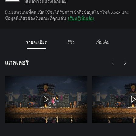
มีเนื้อหารุนแรงเล็กน้อย
ผู้เผยแพร่เกมที่คุณเปิดใช้จะได้รับการเข้าถึงข้อมูลโปรไฟล์ Xbox และ
ข้อมูลที่เกี่ยวข้องในขณะที่คุณเล่น
เรียนรู้เพิ่มเติม
รายละเอียด
รีวิว
เพิ่มเติม
แกลเลอรี