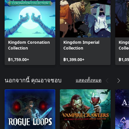
Kingdom Coronation
Kingdom Imperial
King
Collection
Collection
Colle
฿1,759.00+
฿1,399.00+
฿1,0
แสดงทั้งหมด
นอกจากนี้ คุณอาจชอบ