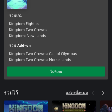
รวมเกม
Kingdom Eighties
Kingdom Two Crowns
Kingdom: New Lands
รวม Add-on
Kingdom Two Crowns: Call of Olympus
Kingdom Two Crowns: Norse Lands
ไปที่เกม
แสดงทั้งหมด
รวมไว้