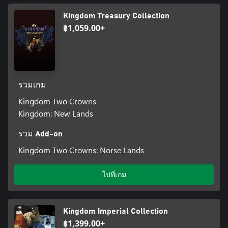
Kingdom Treasury Collection
฿1,059.00+
รวมเกม
Kingdom Two Crowns
Kingdom: New Lands
รวม Add-on
Kingdom Two Crowns: Norse Lands
ไปที่เกม
Kingdom Imperial Collection
฿1,399.00+