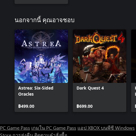
นอกจากนี้ คุณอาจชอบ
Astrea: Six-Sided
Dark Quest 4
Oracles
฿499.00
฿699.00
PC Game Pass
เกมใน PC Game Pass
แอป XBOX บนพีซี Windows
Store
การส่งคืน
ติดตามคำสั่งซื้อ