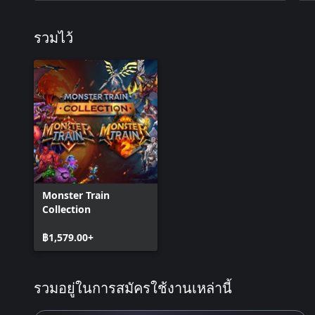
รวมไว้
Monster Train
Collection
฿1,579.00+
รวมอยู่ในการสมัครใช้งานเหล่านี้