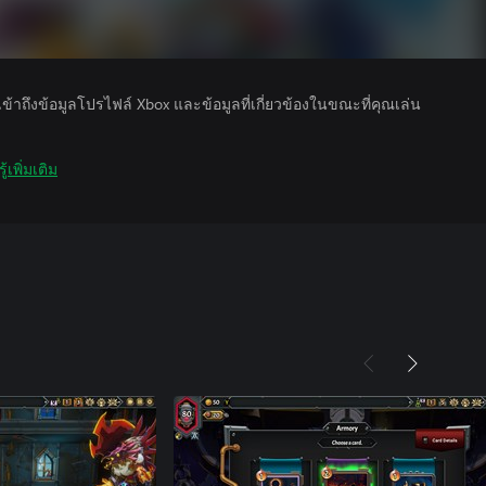
รเข้าถึงข้อมูลโปรไฟล์ Xbox และข้อมูลที่เกี่ยวข้องในขณะที่คุณเล่น
ู้เพิ่มเติม