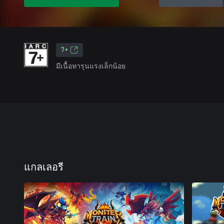
7+
มีเนื้อหารุนแรงเล็กน้อย
แกลเลอรี