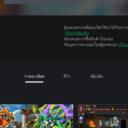
ผู้เผยแพร่เกมที่คุณเปิดใช้จะได้รับกา
เรียนรู้เพิ่มเติม
ข้อเสนอการซื้อสินค้าในแอป
ข้อมูลการควบคุมโดยผู้ปกครอง
เรียนร
รายละเอียด
รีวิว
เพิ่มเติม