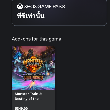
พีซีเท่านั้น
Add-ons for this game
Monster Train 2:
Destiny of the
Railforged
฿349.00