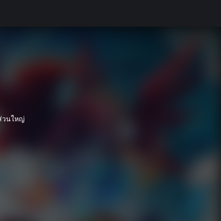
้ส่วนใหญ่