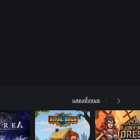
แสดงทั้งหมด