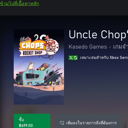
ข้ามไปที่เนื้อหาหลัก
Uncle Chop
Kasedo Games
•
เกมจ
เหมาะสมสําหรับ Xbox Seri
ซื้อ
เพิ่มลงในรายการสิ่งที่ต้องการ
฿699.00