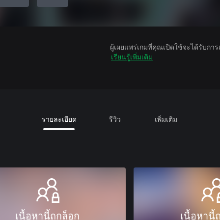
ผู้เผยแพร่เกมที่คุณเปิดใช้จะได้รับกา
เรียนรู้เพิ่มเติม
รายละเอียด
รีวิว
เพิ่มเติม
เนื้อหานี้ถูกล็อก
เนื้อหานี้