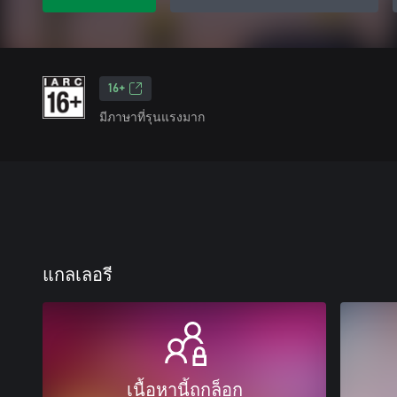
16+
มีภาษาที่รุนแรงมาก
แกลเลอรี
เนื้อหานี้ถูกล็อก