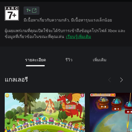
7+
มีเนื้อหาเกี่ยวกับความกลัว, มีเนื้อหารุนแรงเล็กน้อย
ผู้เผยแพร่เกมที่คุณเปิดใช้จะได้รับการเข้าถึงข้อมูลโปรไฟล์ Xbox และ
ข้อมูลที่เกี่ยวข้องในขณะที่คุณเล่น
เรียนรู้เพิ่มเติม
รายละเอียด
รีวิว
เพิ่มเติม
แกลเลอรี