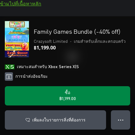
ข้ามไปที่เนื้อหาหลัก
Family Games Bundle (-40% off)
Crazysoft Limited
•
เกมสำหรับเด็กและครอบครัว
฿1,199.00
เหมาะสมสําหรับ Xbox Series X|S
การนำส่งอัจฉริยะ
ซื้อ
฿1,199.00
เพิ่มลงในรายการสิ่งที่ต้องการ
● ● ●