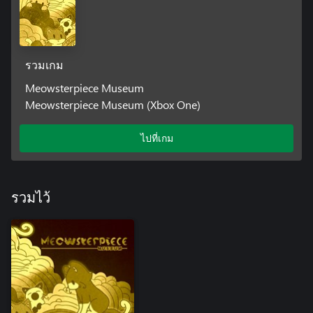
รวมเกม
Meowsterpiece Museum
Meowsterpiece Museum (Xbox One)
ไปที่เกม
รวมไว้