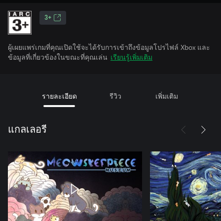
3+
ผู้เผยแพร่เกมที่คุณเปิดใช้จะได้รับการเข้าถึงข้อมูลโปรไฟล์ Xbox และ
ข้อมูลที่เกี่ยวข้องในขณะที่คุณเล่น
เรียนรู้เพิ่มเติม
รายละเอียด
รีวิว
เพิ่มเติม
แกลเลอรี