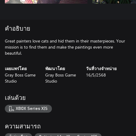
คำอธิบาย
Great painters love cats and hid them in their masterpieces. Your
mission is to find them and make the paintings even more
beautiful.
เผยแพร่โดย
พัฒนาโดย
วันที่วางจำหน่าย
Gray Boss Game
Gray Boss Game
16/5/2568
Studio
Studio
เล่นด้วย
XBOX Series X|S
ความสามารถ