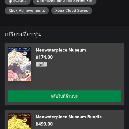
ผู้เล่นเดียว
Optimized for Xbox Series X|S
Xbox Achievements
Xbox Cloud Saves
เปรียบเทียบรุ่น
Meowsterpiece Museum
฿174.00
รุ่นนี้
กลับไปที่ด้านบน
Meowsterpiece Museum Bundle
฿499.00