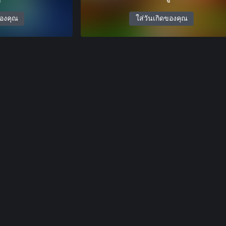
ของคุณ
ใส่วันเกิดของคุณ