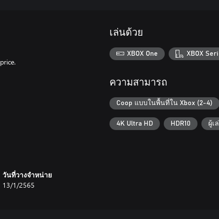
เล่นด้วย
XBOX One
XBOX Seri
price.
ความสามารถ
Coop แบบในพื้นที่ใน Xbox (2-4)
4K Ultra HD
HDR10
ผู้เ
วันที่วางจำหน่าย
13/1/2565