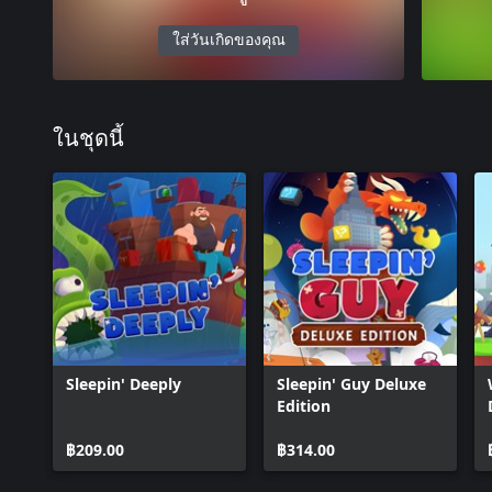
ใส่วันเกิดของคุณ
ในชุดนี้
Sleepin' Deeply
Sleepin' Guy Deluxe
Edition
฿209.00
฿314.00