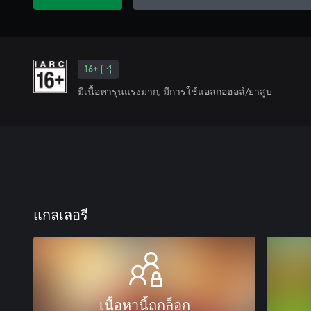
16+
มีเนื้อหารุนแรงมาก, มีการใช้แอลกอฮอล์/ยาสูบ
แกลเลอรี
เนื้อหานี้ถูกล็อก