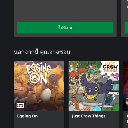
ไปที่เกม
นอกจากนี้ คุณอาจชอบ
Egging On
Just Crow Things