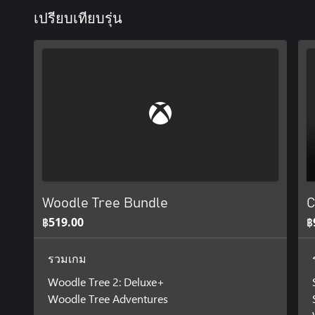
เปรียบเทียบรุ่น
Woodle Tree Bundle
C
฿519.00
฿
รวมเกม
Woodle Tree 2: Deluxe+
Woodle Tree Adventures