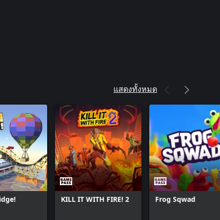
แสดงทั้งหมด
idge!
KILL IT WITH FIRE! 2
Frog Sqwad