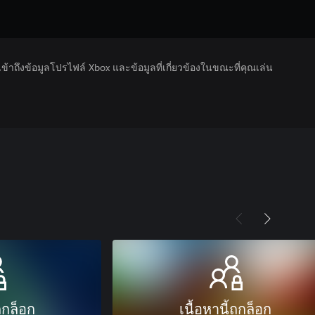
รเข้าถึงข้อมูลโปรไฟล์ Xbox และข้อมูลที่เกี่ยวข้องในขณะที่คุณเล่น
ถูกล็อก
เนื้อหานี้ถูกล็อก