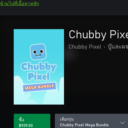
ข้ามไปที่เนื้อหาหลัก
Chubby Pix
Chubby Pixel
•
บู๊และผ
เลือกรุ่น
ซื้อ
Chubby Pixel Mega Bundle
฿939.00