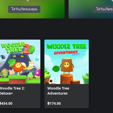
ใส่วันเกิดของคุณ
ใส่วันเกิด
Woodle Tree 2:
Woodle Tree
Deluxe+
Adventures
฿454.00
฿174.00