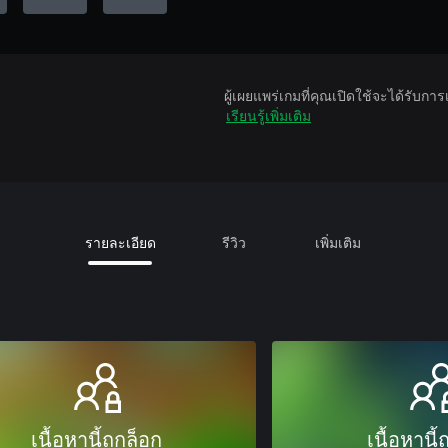
ผู้เผยแพร่เกมที่คุณเปิดใช้จะได้รับกา
เรียนรู้เพิ่มเติม
รายละเอียด
รีวิว
เพิ่มเติม
เนื้อหานี้ถูกล็อก
เนื้อหานี้