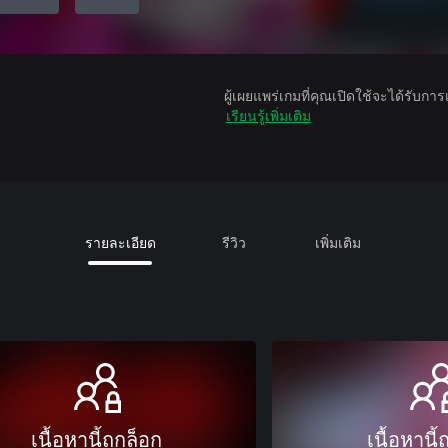
ผู้เผยแพร่เกมที่คุณเปิดใช้จะได้รับกา
เรียนรู้เพิ่มเติม
รายละเอียด
รีวิว
เพิ่มเติม
เนื้อหานี้ถูกล็อก
เนื้อหานี้