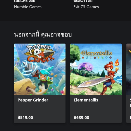
เผยแพร่โดย
พัฒนาโดย
Humble Games
Exit 73 Games
นอกจากนี้ คุณอาจชอบ
Pepper Grinder
Elementallis
฿519.00
฿639.00