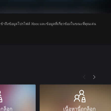
รเข้าถึงข้อมูลโปรไฟล์ Xbox และข้อมูลที่เกี่ยวข้องในขณะที่คุณเล่น
ถูกล็อก
เนื้อหานี้ถูกล็อก