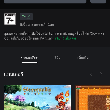
7+
มีเนื้อหารุนแรงเล็กน้อย
ผู้เผยแพร่เกมที่คุณเปิดใช้จะได้รับการเข้าถึงข้อมูลโปรไฟล์ Xbox และ
ข้อมูลที่เกี่ยวข้องในขณะที่คุณเล่น
เรียนรู้เพิ่มเติม
รายละเอียด
รีวิว
เพิ่มเติม
แกลเลอรี