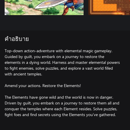
คำอธิบาย
Top-down action-adventure with elemental magic gameplay.
Guided by guilt, you embark on a journey to restore the
elements in a dying world. Harness and master elemental powers
to fight enemies, solve puzzles, and explore a vast world filled
with ancient temples.
Amend your actions. Restore the Elements!
The Elements have gone wild and the world is now in danger.
Driven by guilt, you embark on a journey to restore them all and
conquer the temples where each Element resides. Solve puzzles,
fight foes and find secrets using the Elements you've gathered.