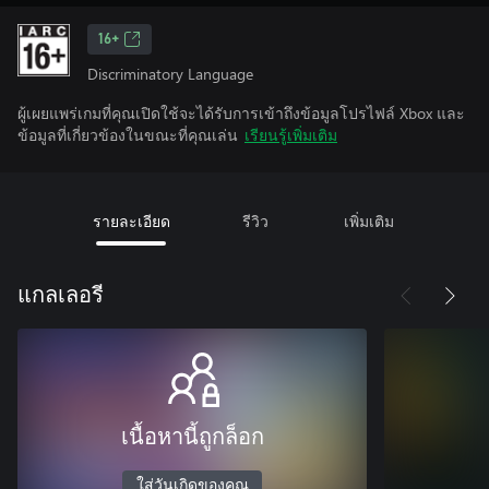
16+
Discriminatory Language
ผู้เผยแพร่เกมที่คุณเปิดใช้จะได้รับการเข้าถึงข้อมูลโปรไฟล์ Xbox และ
ข้อมูลที่เกี่ยวข้องในขณะที่คุณเล่น
เรียนรู้เพิ่มเติม
รายละเอียด
รีวิว
เพิ่มเติม
แกลเลอรี
เนื้อหานี้ถูกล็อก
ใส่วันเกิดของคุณ