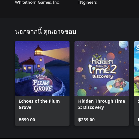
Whitethorn Games, Inc.
TNgineers
นอกจากนี้ คุณอาจชอบ
Echoes of the Plum
Hidden Through Time
Grove
2: Discovery
฿699.00
฿239.00