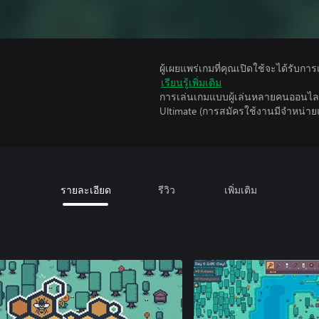
ผู้เผยแพร่เกมที่คุณเปิดใช้จะได้รับกา
เรียนรู้เพิ่มเติม
การเล่นเกมแบบผู้เล่นหลายคนออนไลน
Ultimate (การสมัครใช้งานมีจําหน่า
รายละเอียด
รีวิว
เพิ่มเติม