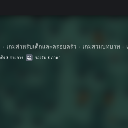
.
•
เกมสำหรับเด็กและครอบครัว
•
เกมสวมบทบาท
•
าถึง 8 รายการ
รองรับ 8 ภาษา