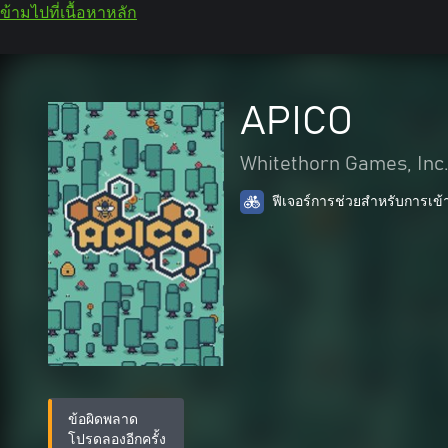
ข้ามไปที่เนื้อหาหลัก
APICO
Whitethorn Games, Inc
ฟีเจอร์การช่วยสำหรับการเข้
ข้อผิดพลาด
โปรดลองอีกครั้ง