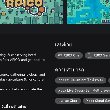
เล่นด้วย
ting, & conserving bees!
XBOX One
XBOX Seri
 in Port APICO and get back to
ความสามารถ
source gathering, biology, and
tasy apiculture & floriculture.
การร่วมมือแบบออนไลน์ (2-4)
ees, and help repopulate the
Xbox Live Cross-Gen Multiplaye
สถานะ Xbox
Xbox Cloud Sa
วันที่วางจำหน่าย