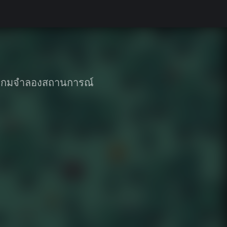
เกมจำลองสถานการณ์