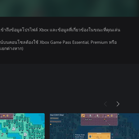
รเข้าถึงข้อมูลโปรไฟล์ Xbox และข้อมูลที่เกี่ยวข้องในขณะที่คุณเล่น
์บนคอนโซลต้องใช้ Xbox Game Pass Essential, Premium หรือ
ยแยกต่างหาก)